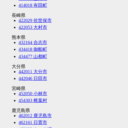
414018 有田町
長崎県
422029 佐世保市
422053 大村市
熊本県
432164 合志市
434418 御船町
434477 山都町
大分県
442011 大分市
442046 日田市
宮崎県
452050 小林市
454303 椎葉村
鹿児島県
462012 鹿児島市
462161 日置市