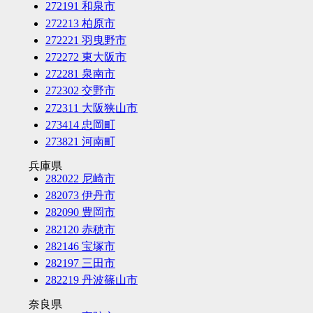
272191 和泉市
272213 柏原市
272221 羽曳野市
272272 東大阪市
272281 泉南市
272302 交野市
272311 大阪狭山市
273414 忠岡町
273821 河南町
兵庫県
282022 尼崎市
282073 伊丹市
282090 豊岡市
282120 赤穂市
282146 宝塚市
282197 三田市
282219 丹波篠山市
奈良県